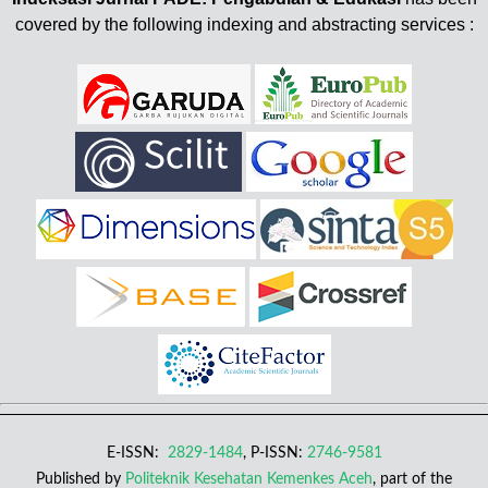
covered by the following indexing and abstracting services :
E-ISSN:
2829-1484
, P-ISSN:
2746-9581
Published by
Politeknik Kesehatan Kemenkes Aceh
, part of the