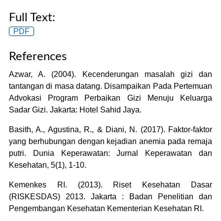
Full Text:
PDF
References
Azwar, A. (2004). Kecenderungan masalah gizi dan
tantangan di masa datang. Disampaikan Pada Pertemuan
Advokasi Program Perbaikan Gizi Menuju Keluarga
Sadar Gizi. Jakarta: Hotel Sahid Jaya.
Basith, A., Agustina, R., & Diani, N. (2017). Faktor-faktor
yang berhubungan dengan kejadian anemia pada remaja
putri. Dunia Keperawatan: Jurnal Keperawatan dan
Kesehatan, 5(1), 1-10.
Kemenkes RI. (2013). Riset Kesehatan Dasar
(RISKESDAS) 2013. Jakarta : Badan Penelitian dan
Pengembangan Kesehatan Kementerian Kesehatan RI.