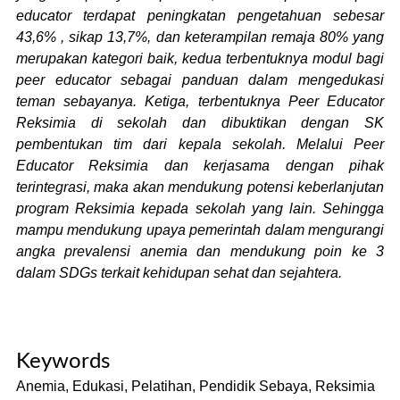
educator terdapat peningkatan pengetahuan sebesar
43,6% , sikap 13,7%, dan keterampilan remaja 80% yang
merupakan kategori baik
, kedua t
erbentuknya modul bagi
peer educator sebagai panduan dalam mengedukasi
teman sebayanya. Ketiga, terbentuknya Peer Educator
Reksimia di sekolah dan dibuktikan dengan SK
pembentukan tim dari kepala sekolah.
Melalui Peer
Educator Reksimia dan kerjasama dengan pihak
terintegrasi, maka akan mendukung potensi keberlanjutan
program Reksimia kepada sekolah yang lain. Sehingga
mampu mendukung upaya pemerintah dalam mengurangi
angka prevalensi anemia dan mendukung poin ke 3
dalam SDGs terkait kehidupan sehat dan sejahtera.
Keywords
Anemia, Edukasi, Pelatihan, Pendidik Sebaya, Reksimia