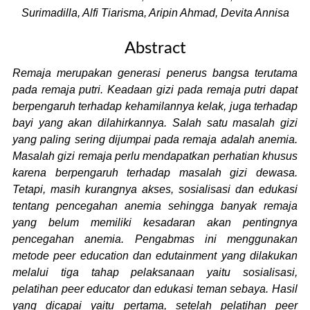
Surimadilla, Alfi Tiarisma, Aripin Ahmad, Devita Annisa
Abstract
Remaja merupakan generasi penerus bangsa terutama
pada remaja putri. Keadaan gizi pada remaja putri dapat
berpengaruh terhadap kehamilannya kelak, juga terhadap
bayi yang akan dilahirkannya. Salah satu masalah gizi
yang paling sering dijumpai pada remaja adalah anemia.
Masalah gizi remaja perlu mendapatkan perhatian khusus
karena berpengaruh terhadap masalah gizi dewasa.
Tetapi, masih kurangnya akses, sosialisasi dan edukasi
tentang pencegahan anemia sehingga banyak remaja
yang belum memiliki kesadaran akan pentingnya
pencegahan anemia
. Pengabmas ini menggunakan
metode peer education dan edutainment yang dilakukan
melalui tiga tahap pelaksanaan yaitu
sosialisasi,
pelatihan peer educator dan edukasi teman sebaya.
Hasil
yang dicapai yaitu pertama, setelah pelatihan peer