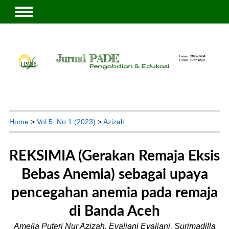
Home
>
Vol 5, No 1 (2023)
>
Azizah
REKSIMIA (Gerakan Remaja Eksis
Bebas Anemia) sebagai upaya
pencegahan anemia pada remaja
di Banda Aceh
Amelia Puteri Nur Azizah, Evaliani Evaliani, Surimadilla