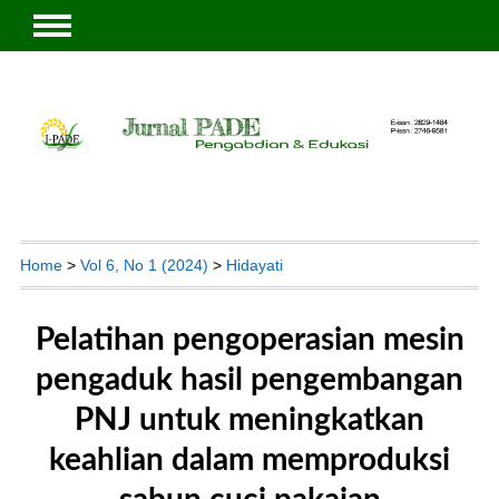
Home
>
Vol 6, No 1 (2024)
>
Hidayati
Pelatihan pengoperasian mesin
pengaduk hasil pengembangan
PNJ untuk meningkatkan
keahlian dalam memproduksi