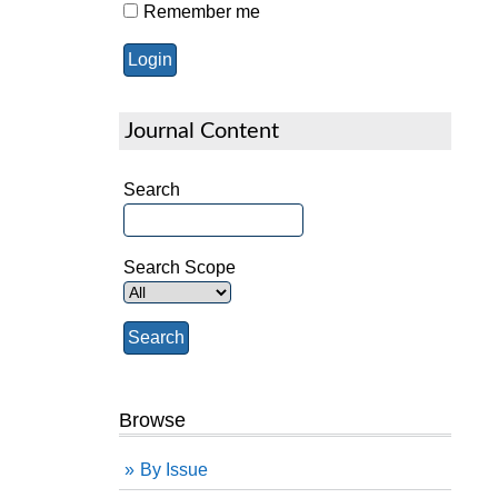
Remember me
Journal Content
Search
Search Scope
Browse
By Issue