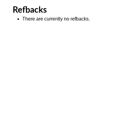
Refbacks
There are currently no refbacks.