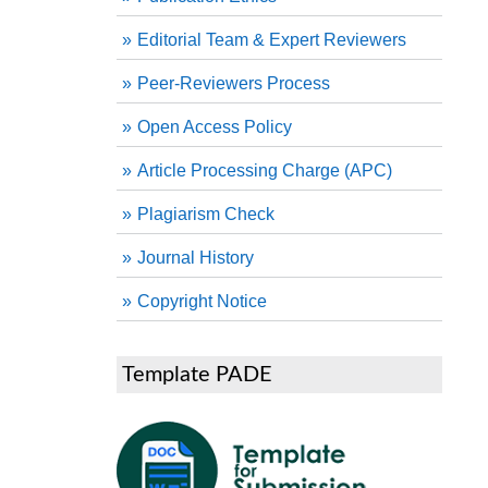
Editorial Team & Expert Reviewers
Peer-Reviewers Process
Open Access Policy
Article Processing Charge (APC)
Plagiarism Check
Journal History
Copyright Notice
Template PADE