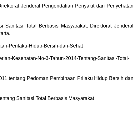
irektorat Jenderal Pengendalian Penyakit dan Penyehatan
 Sanitasi Total Berbasis Masyarakat, Direktorat Jenderal
arta.
an-Perilaku-Hidup-Bersih-dan-Sehat
erian-Kesehatan-No-3-Tahun-2014-Tentang-Sanitasi-Total-
2011 tentang Pedoman Pembinaan Prilaku Hidup Bersih dan
entang Sanitasi Total Berbasis Masyarakat