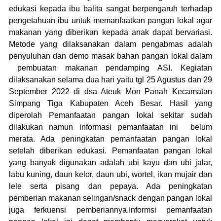
edukasi kepada ibu balita sangat berpengaruh terhadap
pengetahuan ibu untuk memanfaatkan pangan lokal agar
makanan yang diberikan kepada anak dapat bervariasi.
Metode yang dilaksanakan dalam pengabmas adalah
penyuluhan dan demo masak bahan pangan lokal dalam
pembuatan makanan pendamping ASI. Kegiatan
dilaksanakan selama dua hari yaitu tgl 25 Agustus dan 29
September 2022 di dsa Ateuk Mon Panah Kecamatan
Simpang Tiga Kabupaten Aceh Besar. Hasil yang
diperolah Pemanfaatan pangan lokal sekitar sudah
dilakukan namun informasi pemanfaatan ini belum
merata. Ada peningkatan pemanfaatan pangan lokal
setelah diberikan edukasi. Pemanfaatan pangan lokal
yang banyak digunakan adalah ubi kayu dan ubi jalar,
labu kuning, daun kelor, daun ubi, wortel, ikan mujair dan
lele serta pisang dan pepaya. Ada peningkatan
pemberian makanan selingan/snack dengan pangan lokal
juga ferkuensi pemberiannya.Informsi pemanfaatan