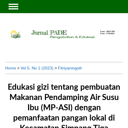
Home
>
Vol 5, No 1 (2023)
>
Fitriyaningsih
Edukasi gizi tentang pembuatan
Makanan Pendamping Air Susu
Ibu (MP-ASI) dengan
pemanfaatan pangan lokal di