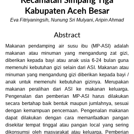
Kecamatan Simpang Tiga
Kabupaten Aceh Besar
Eva Fitriyaningsih, Nunung Sri Mulyani, Aripin Ahmad
Abstract
Makanan pendamping air susu ibu (MP-ASI) adalah
makanan atau minuman yang mengandung zat gizi,
diberikan kepada bayi atau anak usia 6-24 bulan guna
memenuhi kebutuhan gizi selain dari ASI. Makanan atau
minuman yang mengandung gizi diberikan kepada bayi /
anak untuk memenuhi kebutuhan gizinya. Merupakan
makanan peralihan dari ASI ke makanan keluarga.
Pengenalan dan pemberian MP-ASI harus dilakukan
secara bertahap baik bentuk maupun jumlahnya, sesuai
dengan kemampuan pencernaan. Pengenalan makanan
dapat dilakukan dengan cara memanfaatkan pangan
disekitar tempat tinggal atau pangan local yang sering
dikonsumsi oleh masyarakat atau keluarga. Pemberian