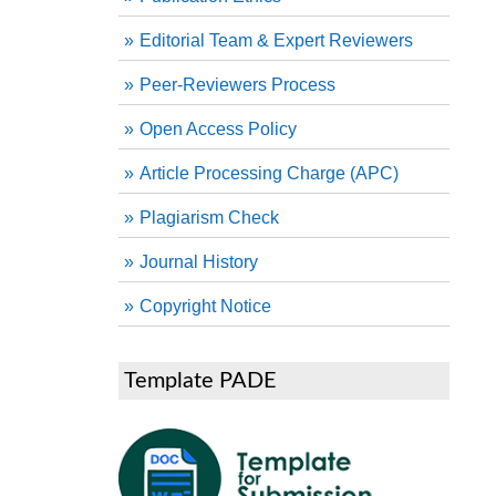
Editorial Team & Expert Reviewers
Peer-Reviewers Process
Open Access Policy
Article Processing Charge (APC)
Plagiarism Check
Journal History
Copyright Notice
Template PADE