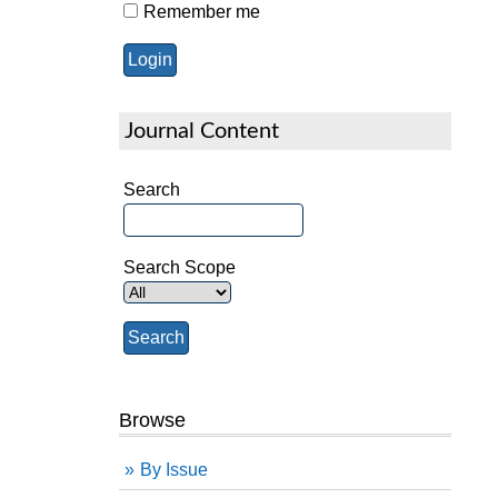
Remember me
Journal Content
Search
Search Scope
Browse
By Issue